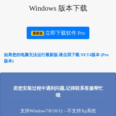
Windows 版本下载
立即下载软件 Pro
最新版
如果您的电脑无法运行最新版,请点我下载 NET4版本 (Pro
版本)
若您安装过程中遇到问题,记得联系客服帮忙
哦
支持Window7/8/10/11 - 不支持Xp系统