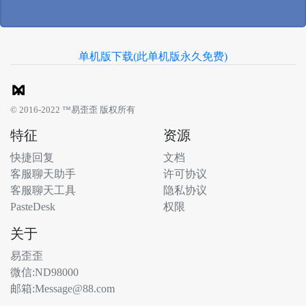
单机版下载(此单机版永久免费)
© 2016-2022 ™易歪歪 版权所有
特征
资源
快捷回复
文档
客服聊天助手
许可协议
客服聊天工具
隐私协议
PasteDesk
权限
关于
易歪歪
微信:ND98000
邮箱:Message@88.com