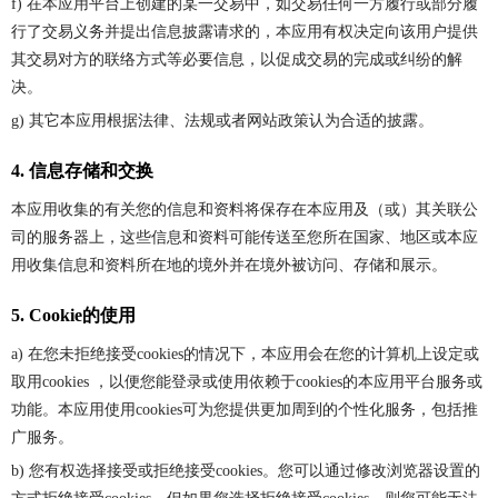
f) 在本应用平台上创建的某一交易中，如交易任何一方履行或部分履
行了交易义务并提出信息披露请求的，本应用有权决定向该用户提供
其交易对方的联络方式等必要信息，以促成交易的完成或纠纷的解
决。
g) 其它本应用根据法律、法规或者网站政策认为合适的披露。
4. 信息存储和交换
本应用收集的有关您的信息和资料将保存在本应用及（或）其关联公
司的服务器上，这些信息和资料可能传送至您所在国家、地区或本应
用收集信息和资料所在地的境外并在境外被访问、存储和展示。
5. Cookie的使用
a) 在您未拒绝接受cookies的情况下，本应用会在您的计算机上设定或
取用cookies ，以便您能登录或使用依赖于cookies的本应用平台服务或
功能。本应用使用cookies可为您提供更加周到的个性化服务，包括推
广服务。
b) 您有权选择接受或拒绝接受cookies。您可以通过修改浏览器设置的