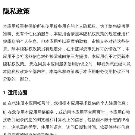
隐私政策
本应用尊重并保护所有使用服务用户的个人隐私权。为了给您提供更
准确、更有个性化的服务，本应用会按照本隐私权政策的规定使用和
披露您的个人信息。但本应用将以高度的勤勉、审慎义务对待这些信
息。除本隐私权政策另有规定外，在未征得您事先许可的情况下，本
应用不会将这些信息对外披露或向第三方提供。本应用会不时更新本
隐私权政策。 您在同意本应用服务使用协议之时，即视为您已经同意
本隐私权政策全部内容。本隐私权政策属于本应用服务使用协议不可
分割的一部分。
1. 适用范围
a) 在您注册本应用帐号时，您根据本应用要求提供的个人注册信息；
b) 在您使用本应用网络服务，或访问本应用平台网页时，本应用自动
接收并记录的您的浏览器和计算机上的信息，包括但不限于您的IP地
址、浏览器的类型、使用的语言、访问日期和时间、软硬件特征信息
及您需求的网页记录等数据；