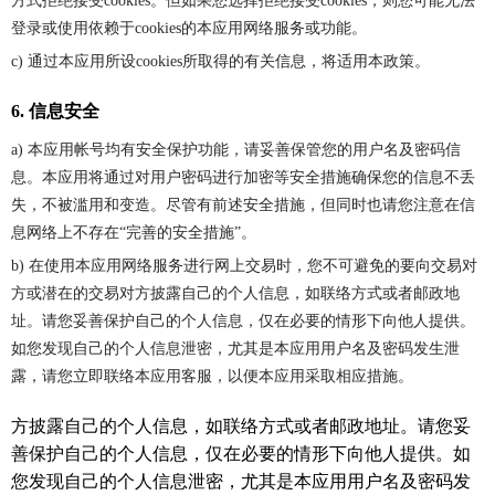
方式拒绝接受cookies。但如果您选择拒绝接受cookies，则您可能无法
登录或使用依赖于cookies的本应用网络服务或功能。
c) 通过本应用所设cookies所取得的有关信息，将适用本政策。
6. 信息安全
a) 本应用帐号均有安全保护功能，请妥善保管您的用户名及密码信
息。本应用将通过对用户密码进行加密等安全措施确保您的信息不丢
失，不被滥用和变造。尽管有前述安全措施，但同时也请您注意在信
息网络上不存在“完善的安全措施”。
b) 在使用本应用网络服务进行网上交易时，您不可避免的要向交易对
方或潜在的交易对方披露自己的个人信息，如联络方式或者邮政地
址。请您妥善保护自己的个人信息，仅在必要的情形下向他人提供。
如您发现自己的个人信息泄密，尤其是本应用用户名及密码发生泄
露，请您立即联络本应用客服，以便本应用采取相应措施。
方披露自己的个人信息，如联络方式或者邮政地址。请您妥
善保护自己的个人信息，仅在必要的情形下向他人提供。如
您发现自己的个人信息泄密，尤其是本应用用户名及密码发