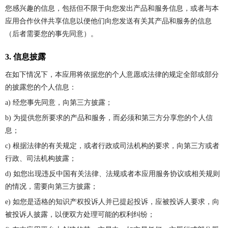
您感兴趣的信息，包括但不限于向您发出产品和服务信息，或者与本
应用合作伙伴共享信息以便他们向您发送有关其产品和服务的信息
（后者需要您的事先同意）。
3. 信息披露
在如下情况下，本应用将依据您的个人意愿或法律的规定全部或部分
的披露您的个人信息：
a) 经您事先同意，向第三方披露；
b) 为提供您所要求的产品和服务，而必须和第三方分享您的个人信
息；
c) 根据法律的有关规定，或者行政或司法机构的要求，向第三方或者
行政、司法机构披露；
d) 如您出现违反中国有关法律、法规或者本应用服务协议或相关规则
的情况，需要向第三方披露；
e) 如您是适格的知识产权投诉人并已提起投诉，应被投诉人要求，向
被投诉人披露，以便双方处理可能的权利纠纷；