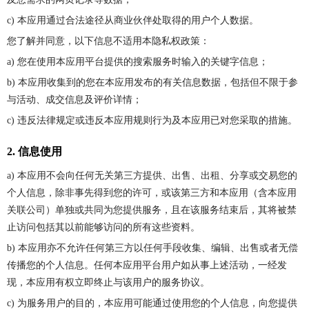
c) 本应用通过合法途径从商业伙伴处取得的用户个人数据。
您了解并同意，以下信息不适用本隐私权政策：
a) 您在使用本应用平台提供的搜索服务时输入的关键字信息；
b) 本应用收集到的您在本应用发布的有关信息数据，包括但不限于参
与活动、成交信息及评价详情；
c) 违反法律规定或违反本应用规则行为及本应用已对您采取的措施。
2. 信息使用
a) 本应用不会向任何无关第三方提供、出售、出租、分享或交易您的
个人信息，除非事先得到您的许可，或该第三方和本应用（含本应用
关联公司）单独或共同为您提供服务，且在该服务结束后，其将被禁
止访问包括其以前能够访问的所有这些资料。
b) 本应用亦不允许任何第三方以任何手段收集、编辑、出售或者无偿
传播您的个人信息。任何本应用平台用户如从事上述活动，一经发
现，本应用有权立即终止与该用户的服务协议。
c) 为服务用户的目的，本应用可能通过使用您的个人信息，向您提供